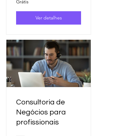
Grátis
Ver detalhes
Consultoria de
Negócios para
profissionais