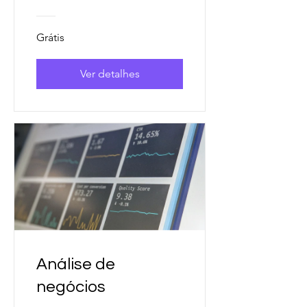
Grátis
Ver detalhes
Análise de
negócios