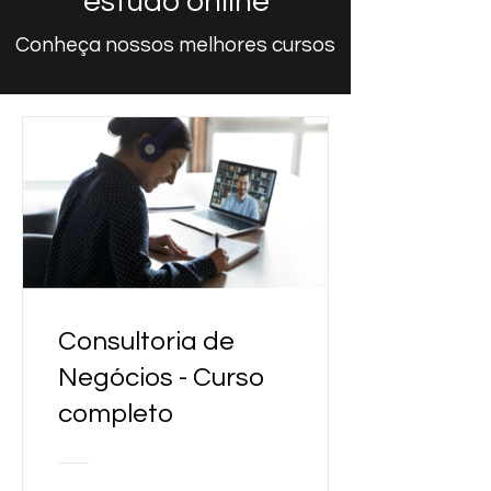
estudo online
Conheça nossos melhores cursos
Consultoria de
Negócios - Curso
completo