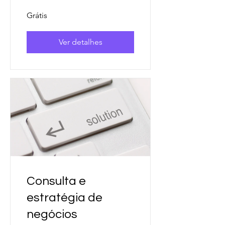
Grátis
Ver detalhes
Consulta e
estratégia de
negócios