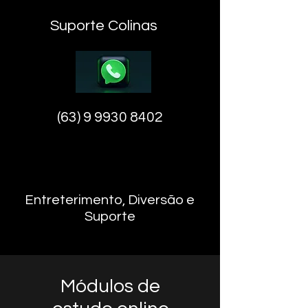
Suporte Colinas
(63) 9 9930 8402
Entreterimento, Diversão e
Suporte
Módulos de