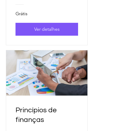
Grátis
Ver detalhes
Princípios de
finanças