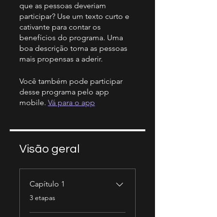
que as pessoas deveriam
participar? Use um texto curto e
cativante para contar os
benefícios do programa. Uma
boa descrição torna as pessoas
mais propensas a aderir.
Você também pode participar
desse programa pelo app
mobile.
Vá para o app
Visão geral
Capítulo 1
.
3 etapas