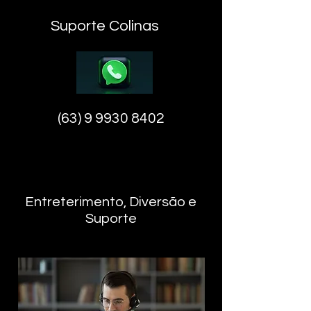
Suporte Colinas
(63) 9 9930 8402
Entreterimento, Diversão e
Suporte