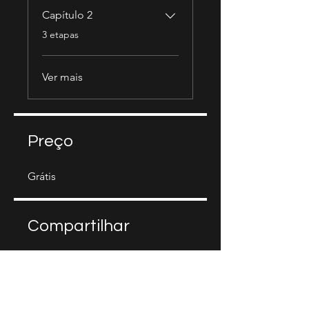
Capítulo 2
.
3 etapas
Ver mais
Preço
Grátis
Compartilhar