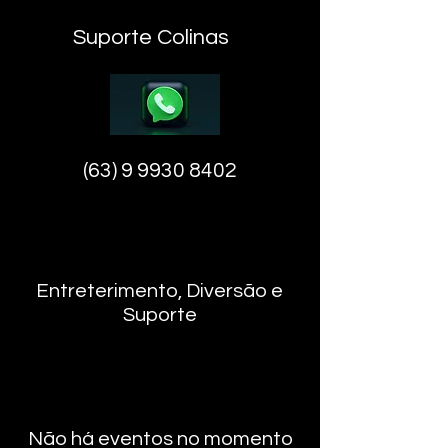
Suporte Colinas
(63) 9 9930 8402
Entreterimento, Diversão e
Suporte
Não há eventos no momento